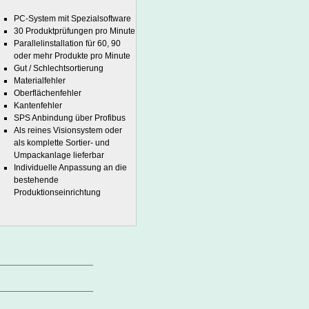
PC-System mit Spezialsoftware
30 Produktprüfungen pro Minute
Parallelinstallation für 60, 90
oder mehr Produkte pro Minute
Gut / Schlechtsortierung
Materialfehler
Oberflächenfehler
Kantenfehler
SPS Anbindung über Profibus
Als reines Visionsystem oder
als komplette Sortier- und
Umpackanlage lieferbar
Individuelle Anpassung an die
bestehende
Produktionseinrichtung