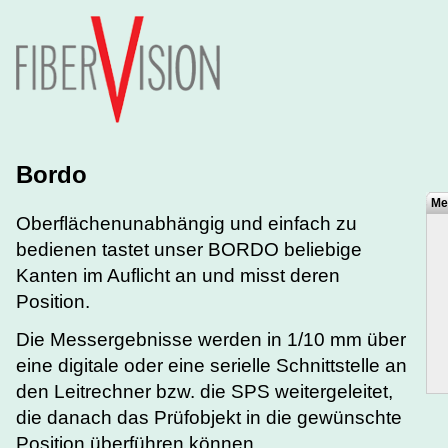
Bordo
Me
Oberflächenunabhängig und einfach zu
bedienen tastet unser BORDO beliebige
Kanten im Auflicht an und misst deren
Position.
Die Messergebnisse werden in 1/10 mm über
eine digitale oder eine serielle Schnittstelle an
den Leitrechner bzw. die SPS weitergeleitet,
die danach das Prüfobjekt in die gewünschte
Position überführen können.