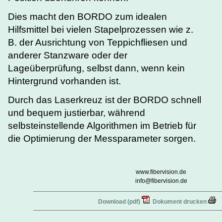
Dies macht den BORDO zum idealen
Hilfsmittel bei vielen Stapelprozessen wie z.
B. der Ausrichtung von Teppichfliesen und
anderer Stanzware oder der
Lageüberprüfung, selbst dann, wenn kein
Hintergrund vorhanden ist.
Durch das Laserkreuz ist der BORDO schnell
und bequem justierbar, während
selbsteinstellende Algorithmen im Betrieb für
die Optimierung der Messparameter sorgen.
www.fibervision.de
info@fibervision.de
Download (pdf)
Dokument drucken