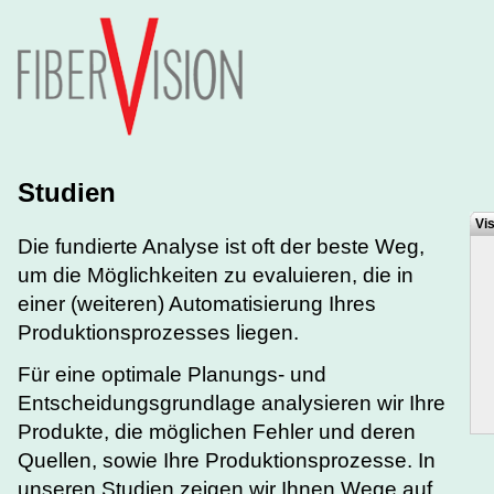
Studien
Vis
Die fundierte Analyse ist oft der beste Weg,
um die Möglichkeiten zu evaluieren, die in
einer (weiteren) Automatisierung Ihres
Produktionsprozesses liegen.
Für eine optimale Planungs- und
Entscheidungsgrundlage analysieren wir Ihre
Produkte, die möglichen Fehler und deren
Quellen, sowie Ihre Produktionsprozesse. In
unseren Studien zeigen wir Ihnen Wege auf,