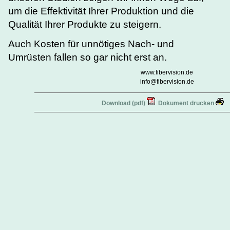
um die Effektivität Ihrer Produktion und die
Qualität Ihrer Produkte zu steigern.
Auch Kosten für unnötiges Nach- und
Umrüsten fallen so gar nicht erst an.
www.fibervision.de
info@fibervision.de
Download (pdf)
Dokument drucken