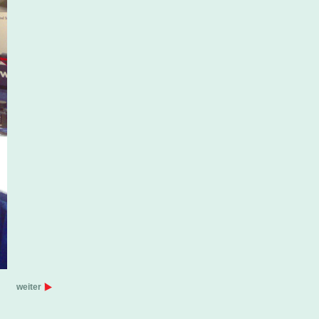
weiter