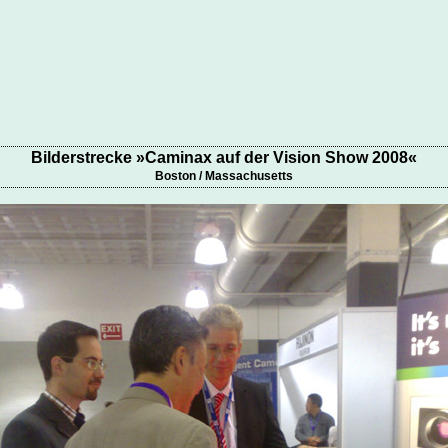
Bilderstrecke »Caminax auf der Vision Show 2008«
Boston / Massachusetts