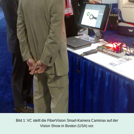
Bild 1: VC stellt die FiberVision Smart-Kamera Caminax auf der
Vision Show in Boston (USA) vor.